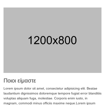
Ποιοι είμαστε
Lorem ipsum dolor sit amet, consectetur adipisicing elit. Beatae
laudantium dignissimos doloremque tempore fugiat error blanditiis
voluptas aliquam fuga, molestiae. Corporis enim iusto, in
magnam, commodi minus officiis maxime neque.Lorem ipsum