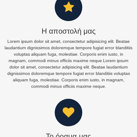
Η αποστολή μας
Lorem ipsum dolor sit amet, consectetur adipisicing elit. Beatae
laudantium dignissimos doloremque tempore fugiat error blanditiis
voluptas aliquam fuga, molestiae. Corporis enim iusto, in
magnam, commodi minus officiis maxime neque.Lorem ipsum
dolor sit amet, consectetur adipisicing elit. Beatae laudantium
dignissimos doloremque tempore fugiat error blanditiis voluptas
aliquam fuga, molestiae. Corporis enim iusto, in magnam,
commodi minus officiis maxime neque.
Το όραμα μας