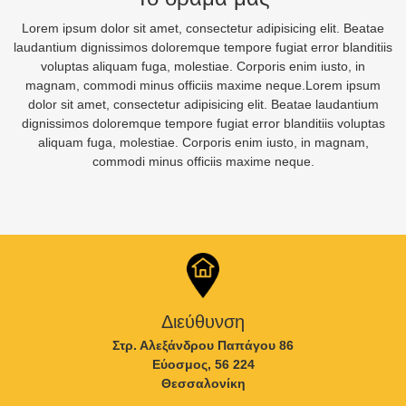
Lorem ipsum dolor sit amet, consectetur adipisicing elit. Beatae
laudantium dignissimos doloremque tempore fugiat error blanditiis
voluptas aliquam fuga, molestiae. Corporis enim iusto, in
magnam, commodi minus officiis maxime neque.Lorem ipsum
dolor sit amet, consectetur adipisicing elit. Beatae laudantium
dignissimos doloremque tempore fugiat error blanditiis voluptas
aliquam fuga, molestiae. Corporis enim iusto, in magnam,
commodi minus officiis maxime neque.
Διεύθυνση
Στρ. Αλεξάνδρου Παπάγου 86
Εύοσμος, 56 224
Θεσσαλονίκη